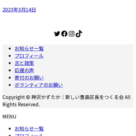
2023年3月14日
Twitter
Facebook
Instagram
TikTok
お知らせ一覧
プロフィール
志と政策
応援の声
寄付のお願い
ボランティアのお願い
Copyright © 神沢かずたか｜新しい豊島区長をつくる会 All
Rights Reserved.
MENU
お知らせ一覧
プロフィール